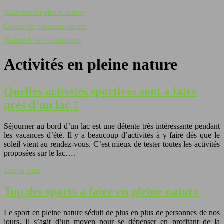
Activités en pleine nature
Centre de vacances nature
Nature & environnement
Activités en pleine nature
Quelles activités sportives sont à faire
près d’un lac ?
Séjourner au bord d’un lac est une détente très intéressante pendant
les vacances d’été. Il y a beaucoup d’activités à y faire dès que le
soleil vient au rendez-vous. C’est mieux de tester toutes les activités
proposées sur le lac….
Lire la suite
Top des sports à faire en pleine nature
Le sport en pleine nature séduit de plus en plus de personnes de nos
jours. Il s’agit d’un moyen pour se dépenser en profitant de la